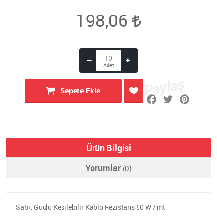
198,06
Sepete Ekle
Ürün Bilgisi
Yorumlar
(0)
Sabit Güçlü Kesilebilir Kablo Rezistans 50 W / mt