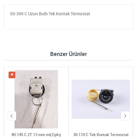
50-300 C Uzun Bulb Tek Kontak Termostat
Benzer Ürünler
40-145 C 2T 13 mm mil,Cplry
30-110 C Tek Kontak Termostat