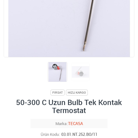
FIRSAT
HIZLI KARGO
50-300 C Uzun Bulb Tek Kontak
Termostat
Marka
TECASA
Ürün Kodu
03.01.NT.252.BO/11