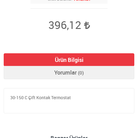
396,12
Ürün Bilgisi
Yorumlar
(0)
30-150 C Çift Kontak Termostat