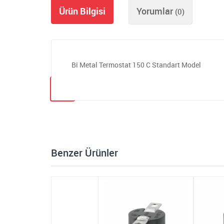
Ürün Bilgisi
Yorumlar
(0)
Bi Metal Termostat 150 C Standart Model
Benzer Ürünler