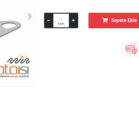
Sepete Ekle