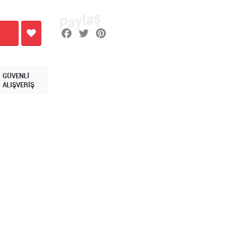
GÜVENLİ
ALIŞVERİŞ